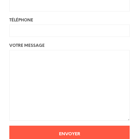
TÉLÉPHONE
VOTRE MESSAGE