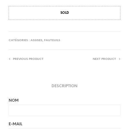
SOLD
CATÉGORIES :
ASSISES
,
FAUTEUILS
PREVIOUS PRODUCT
NEXT PRODUCT
DESCRIPTION
NOM
E-MAIL