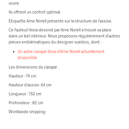
usure.
Ils offrent un confort optimal.
Etiquette Arne Norell présente sur la structure de l’assise.
Ce fauteuil Ilona dessiné par Arne Norell a trouvé sa place
dans un bel intérieur. Nous proposons régulièrement d’autres
pièces emblématiques du designer suédois, dont :
Un autre canapé Ilona d’Arne Norell actuellement
disponible
Les dimensions du canapé :
Hauteur : 74 cm
Hauteur d’assise: 44 cm
Longueur : 152 cm
Profondeur : 82 cm
Worldwide shipping