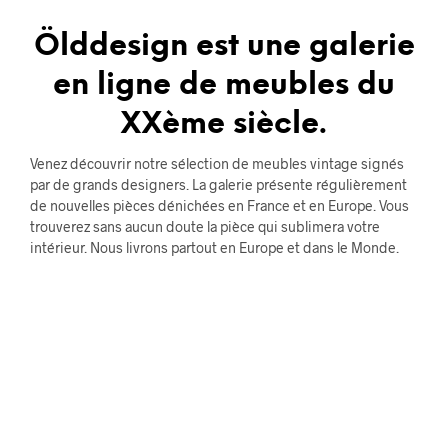
Ölddesign est une galerie
en ligne de meubles du
XXème siècle.
Venez découvrir notre sélection de meubles vintage signés
par de grands designers. La galerie présente régulièrement
de nouvelles pièces dénichées en France et en Europe. Vous
trouverez sans aucun doute la pièce qui sublimera votre
intérieur. Nous livrons partout en Europe et dans le Monde.
RANGEMENTS