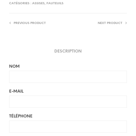
CATÉGORIES :
ASSISES
,
FAUTEUILS
PREVIOUS PRODUCT
NEXT PRODUCT
DESCRIPTION
NOM
E-MAIL
TÉLÉPHONE