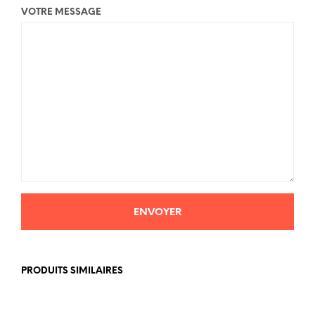
VOTRE MESSAGE
PRODUITS SIMILAIRES