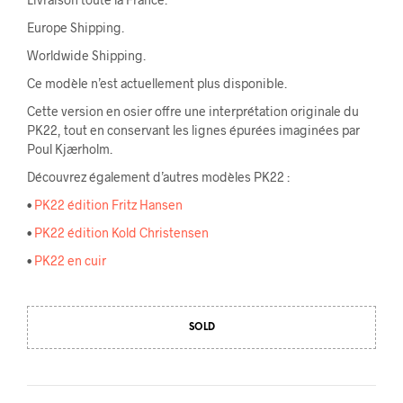
Europe Shipping.
Worldwide Shipping.
Ce modèle n’est actuellement plus disponible.
Cette version en osier offre une interprétation originale du
PK22, tout en conservant les lignes épurées imaginées par
Poul Kjærholm.
Découvrez également d’autres modèles PK22 :
•
PK22 édition Fritz Hansen
•
PK22 édition Kold Christensen
•
PK22 en cuir
SOLD