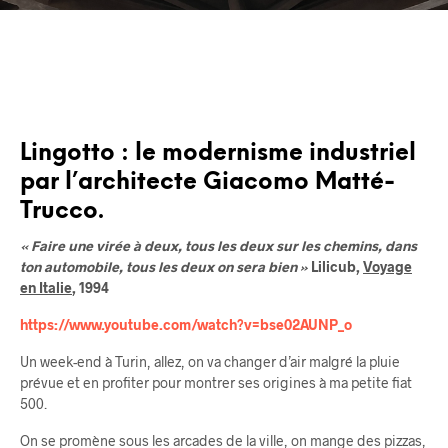
Lingotto : le modernisme industriel
par l’architecte Giacomo Matté-
Trucco.
« Faire une virée à deux, tous les deux sur les chemins, dans
ton automobile, tous les deux on sera bien »
Lilicub,
Voyage
en Italie
, 1994
https://www.youtube.com/watch?v=bse02AUNP_o
Un week-end à Turin, allez, on va changer d’air malgré la pluie
prévue et en profiter pour montrer ses origines à ma petite fiat
500.
On se promène sous les arcades de la ville, on mange des pizzas,