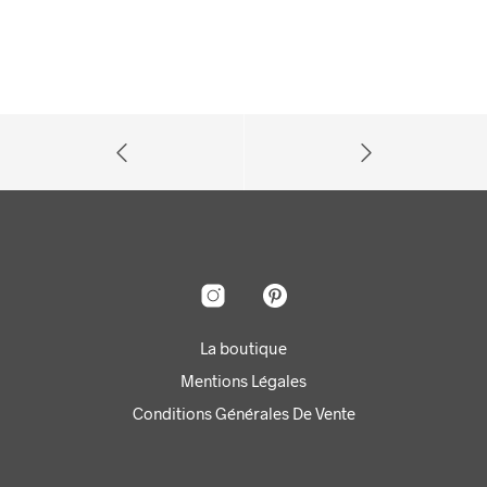
La boutique
Mentions Légales
Conditions Générales De Vente