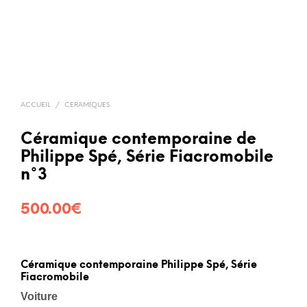
ACCUEIL
/
CERAMIQUES
Céramique contemporaine de
Philippe Spé, Série Fiacromobile
n°3
500.00
€
Céramique contemporaine Philippe Spé, Série
Fiacromobile
Voiture