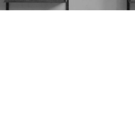
LIRE LA SUITE
LIRE LA SUITE