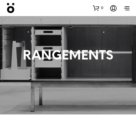
0
RANGEMENTS